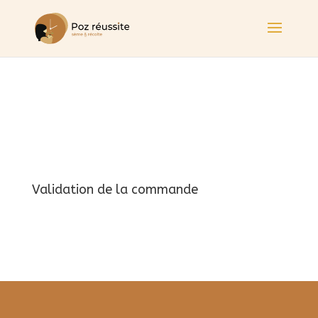
Validation de la commande