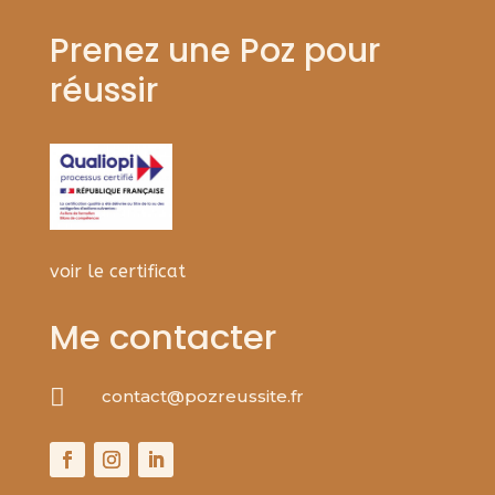
Prenez une Poz pour
réussir
voir le certificat
Me contacter

contact@pozreussite.fr