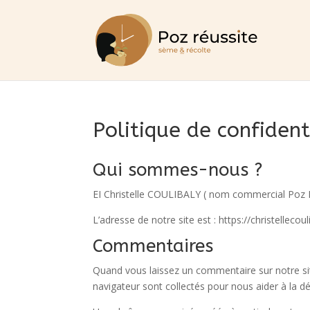
Politique de confident
Qui sommes-nous ?
EI Christelle COULIBALY ( nom commercial Poz 
L’adresse de notre site est : https://christellecouli
Commentaires
Quand vous laissez un commentaire sur notre site
navigateur sont collectés pour nous aider à la d