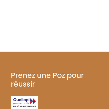
Prenez une Poz pour
réussir