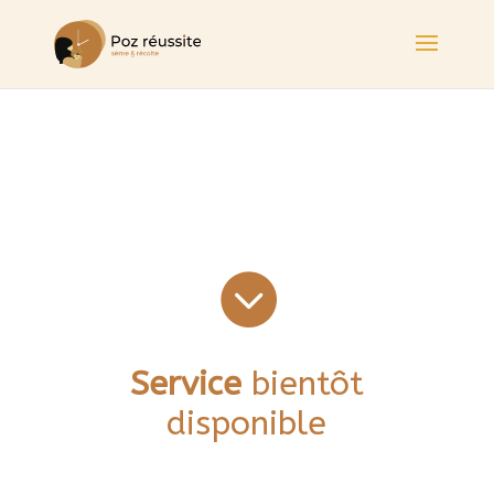

Service
bientôt
disponible