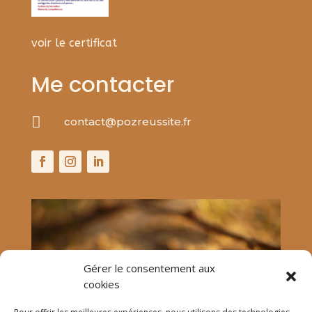
voir le certificat
Me contacter

contact@pozreussite.fr
Gérer le consentement aux
cookies