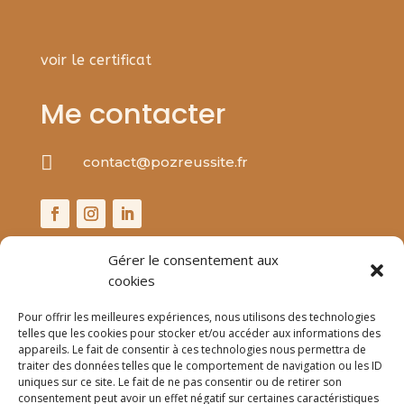
voir le certificat
Me contacter

contact@pozreussite.fr
Gérer le consentement aux
cookies
Pour offrir les meilleures expériences, nous utilisons des technologies
telles que les cookies pour stocker et/ou accéder aux informations des
appareils. Le fait de consentir à ces technologies nous permettra de
traiter des données telles que le comportement de navigation ou les ID
uniques sur ce site. Le fait de ne pas consentir ou de retirer son
consentement peut avoir un effet négatif sur certaines caractéristiques