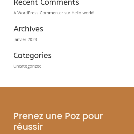
Recent Comments
A WordPress Commenter
sur
Hello world!
Archives
janvier 2023
Categories
Uncategorized
Prenez une Poz pour
réussir