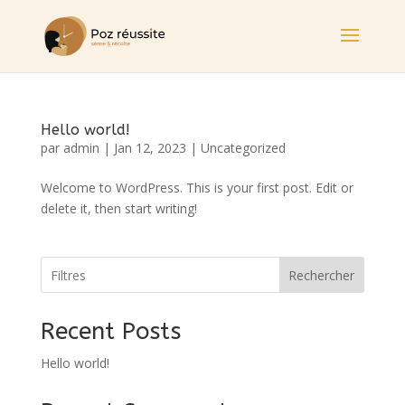
Hello world!
par
admin
|
Jan 12, 2023
|
Uncategorized
Welcome to WordPress. This is your first post. Edit or
delete it, then start writing!
Rechercher
Recent Posts
Hello world!