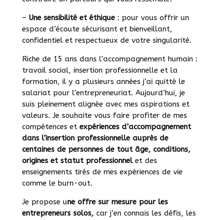
–
Une sensibilité et éthique
: pour vous offrir un
espace d’écoute sécurisant et bienveillant,
confidentiel et respectueux de votre singularité.
Riche de 15 ans dans l’accompagnement humain :
travail social, insertion professionnelle et la
formation, il y a plusieurs années j’ai quitté le
salariat pour l’entrepreneuriat. Aujourd’hui, je
suis pleinement alignée avec mes aspirations et
valeurs. Je souhaite vous faire profiter de mes
compétences et
expériences d’accompagnement
dans l’insertion professionnelle auprès de
centaines de personnes de tout âge, conditions,
origines et statut professionnel
et des
enseignements tirés de mes expériences de vie
comme le burn-out.
Je propose u
ne offre sur mesure pour les
entrepreneurs solos,
car j’en connais les défis, les