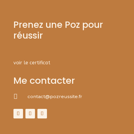
Prenez une Poz pour
réussir
voir le certificat
Me contacter

contact@pozreussite.fr