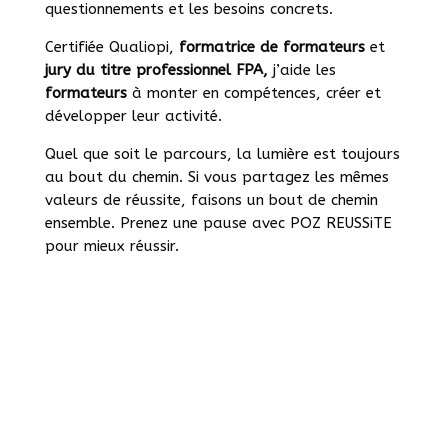
questionnements et les besoins concrets.
Certifiée Qualiopi,
formatrice de formateurs
et
jury du titre professionnel FPA,
j’aide les
formateurs
à monter en compétences, créer et
développer leur activité.
Quel que soit le parcours, la lumière est toujours
au bout du chemin. Si vous partagez les mêmes
valeurs de réussite, faisons un bout de chemin
ensemble. Prenez une pause avec POZ REUSSiTE
pour mieux réussir.
Qui croit au printemps sème