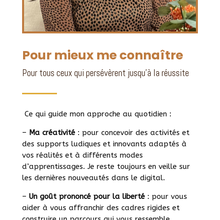
Pour mieux me connaître
Pour tous ceux qui persévèrent jusqu’à la réussite
Ce qui guide mon approche au quotidien :
–
Ma créativité
: pour concevoir des activités et
des supports ludiques et innovants adaptés à
vos réalités et à différents modes
d’apprentissages. Je reste toujours en veille sur
les dernières nouveautés dans le digital.
–
Un goût prononcé pour la liberté
: pour vous
aider à vous affranchir des cadres rigides et
construire un parcours qui vous ressemble.