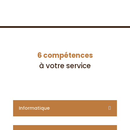
en hiver
6 compétences
à votre service
Informatique