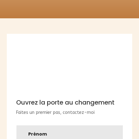
Ouvrez la porte au changement
Faites un premier pas, contactez-moi