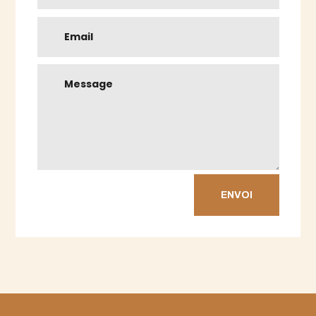
ENVOI