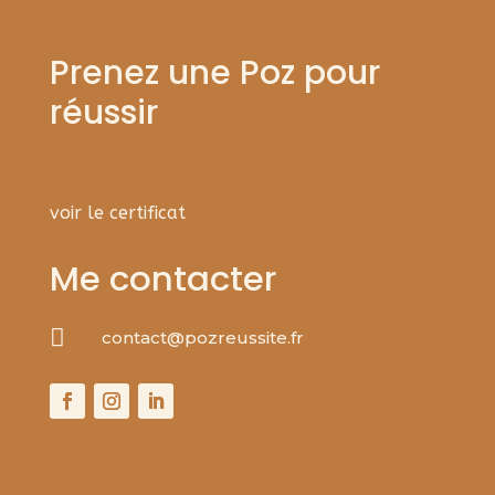
Prenez une Poz pour
réussir
voir le certificat
Me contacter

contact@pozreussite.fr